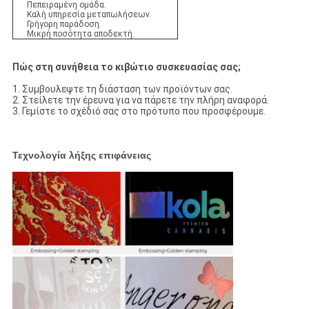
Πεπειραμένη ομάδα.
Καλή υπηρεσία μεταπωλήσεων.
Γρήγορη παράδοση.
Μικρή ποσότητα αποδεκτή.
Πώς στη συνήθεια το κιβώτιο συσκευασίας σας;
1. Συμβουλεψτε τη διάσταση των προϊόντων σας.
2. Στείλετε την έρευνα για να πάρετε την πλήρη αναφορά.
3. Γεμίστε το σχέδιό σας στο πρότυπο που προσφέρουμε.
Τεχνολογία λήξης επιφάνειας