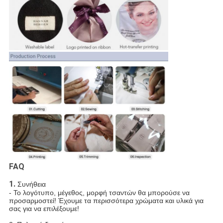
FAQ
1.
Συνήθεια
- Το λογότυπο, μέγεθος, μορφή τσαντών θα μπορούσε να
προσαρμοστεί! Έχουμε τα περισσότερα χρώματα και υλικά για
σας για να επιλέξουμε!